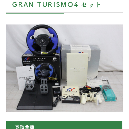
GRAN TURISMO4 セット
買取金額