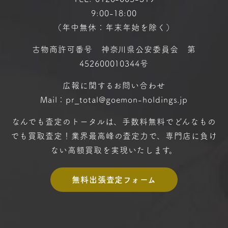
9:00-18:00
（年中無休：年末年始を除く）
古物商許可番号 神奈川県公安委員会 第
452600010344号
広報に関するお問い合わせ
Mail：pr_total@goemon-holdings.jp
なんでも査定のトータルは、手数料無料で
どんなもの
でも買取査定！
業界最高峰の査定力で、専門店に
負け
ない高額買取を実現いたします。
無料出張査定フォーム