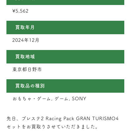
¥5,562
買取年月
2024年12月
買取地域
東京都日野市
買取品の種別
おもちゃ・ゲーム, ゲーム, SONY
先日、プレステ2 Racing Pack GRAN TURISMO4
セットをお買取りさせていただきました。