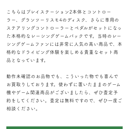
こちらはプレイステーション2本体とコントロー
ラー、グランツーリスモ4のディスク、さらに専用の
ステアリングコントローラーとペダルがセットになっ
た本格的なレーシングゲームパックです。当時のレー
シングゲームファンには非常に人気の高い商品で、本
格的なドライビング体験を楽しめる貴重なセット商
品となっています。
動作未確認のお品物でも、こういった物でも喜んで
お買取りしております。使わずに置いたままのゲーム
機やゲーム関連商品がございましたら、ぜひ査定予
約をしてください。査定は無料ですので、ぜひ一度ご
相談ください。