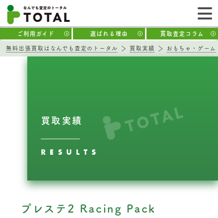
ご利用ガイド
選ばれる理由
買取査定コラム
無料出張買取はなんでも査定のトータル
買取実績
おもちゃ・ゲーム
買取実績
RESULTS
プレステ2 Racing Pack