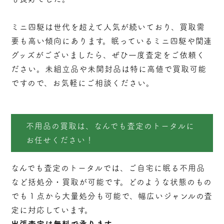
ミニ四駆は世代を超えて人気が続いており、買取需
要も高い傾向にあります。眠っているミニ四駆や関連
グッズがございましたら、ぜひ一度査定をご依頼く
ださい。未組立品や未開封品は特に高値で買取可能
ですので、お気軽にご相談ください。
不用品の買取は、なんでも査定のトータルに
お任せください！
なんでも査定のトータルでは、ご自宅に眠る不用品
など括処分・
買取
が可能です。どのような状態のもの
でも１点から大量処分も可能で、幅広いジャンルの査
定に対応しています。