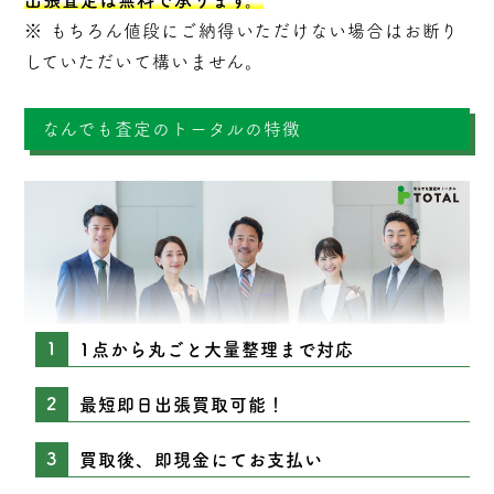
出張査定は無料で承ります。
※ もちろん値段にご納得いただけない場合はお断り
していただいて構いません。
なんでも査定のトータルの特徴
1点から丸ごと大量整理まで対応
最短即日出張買取可能！
買取後、即現金にてお支払い