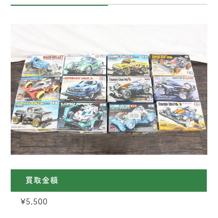
買取金額
¥5,500