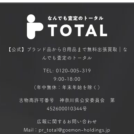
【公式】ブランド品から日用品まで
無料出張買取｜な
んでも査定のトータル
TEL:
0120-005-319
9:00-18:00
（年中無休：年末年始を除く）
古物商許可番号 神奈川県公安委員会 第
452600010344号
広報に関するお問い合わせ
Mail：pr_total@goemon-holdings.jp