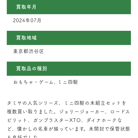
買取年月
2024年07月
買取地域
東京都渋谷区
買取品の種別
おもちゃ・ゲーム, ミニ四駆
タミヤの人気シリーズ、ミニ四駆の未組立セットを
複数買い取りました。ジョリージョーカー、ロードス
ピリット、ガンブラスターXTO、ダイナホークな
ど、懐かしの名車が揃っています。未開封で保管状態
も良好でした。