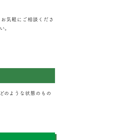
もお気軽にご相談くださ
い。
どのような状態のもの