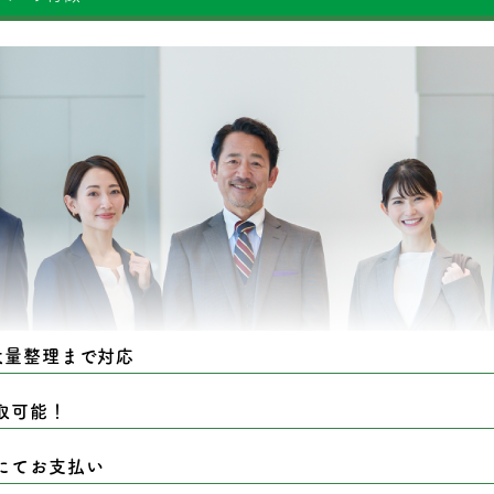
大量整理まで対応
取可能！
にてお支払い