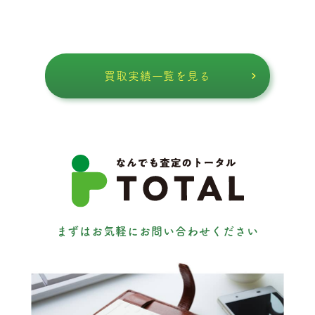
買取実績一覧を見る
まずはお気軽にお問い合わせください