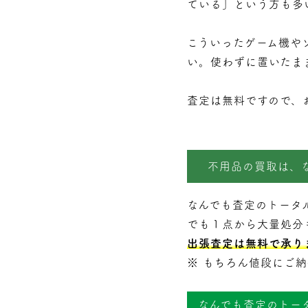
ている」という方も多
こういったゲーム機や
い。使わずに置いたま
査定は無料ですので、
不用品の買取は、
なんでも査定のトータ
でも１点から大量処分
出張査定は無料で承り
※ もちろん値段にご
なんでも査定のトー