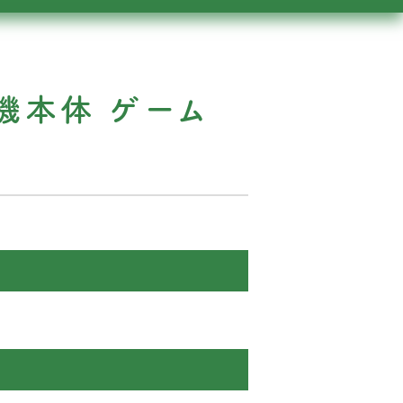
ゲーム機本体 ゲーム