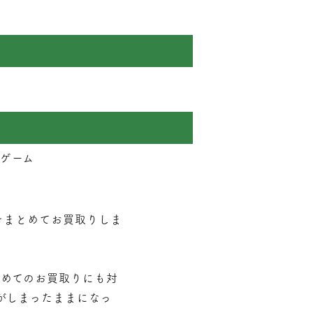
 ゲーム
フトをまとめてお買取りしま
とめてのお買取りにも対
がしまったままになっ