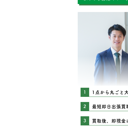
1点から丸ごと
最短即日出張買
買取後、即現金