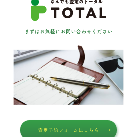
まずはお気軽にお問い合わせください
査定予約フォームはこちら