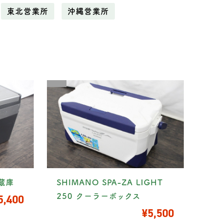
東北営業所
沖縄営業所
冷蔵庫
SHIMANO SPA-ZA LIGHT
5,400
250 クーラーボックス
¥5,500