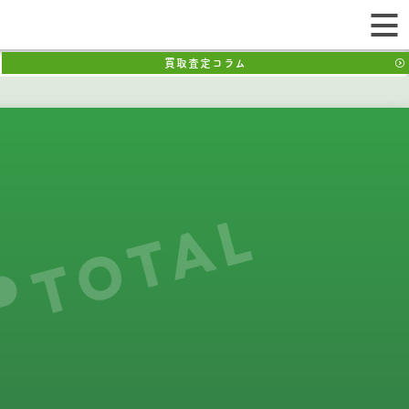
買取査定コラム