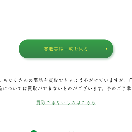
買取実績一覧を見る
りもたくさんの商品を買取できるよう⼼がけていますが、
品については買取ができないものがございます。予めご了承
買取できないものはこちら