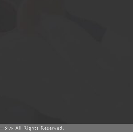
ll Rights Reserved.