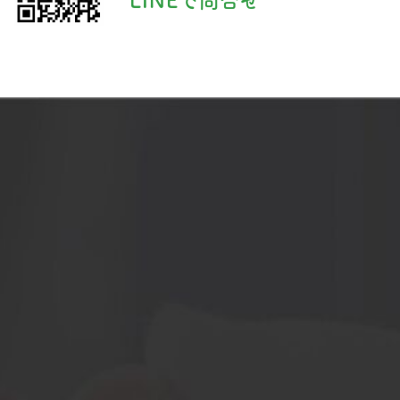
LINEで問合せ