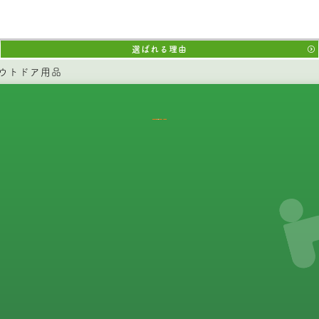
選ばれる理由
ウトドア用品