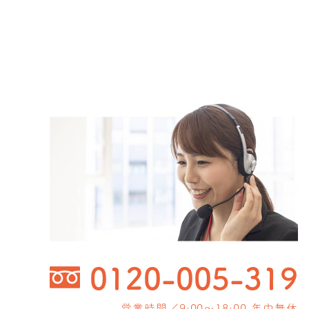
0120-005-319
営業時間／9:00〜18:00 年中無休