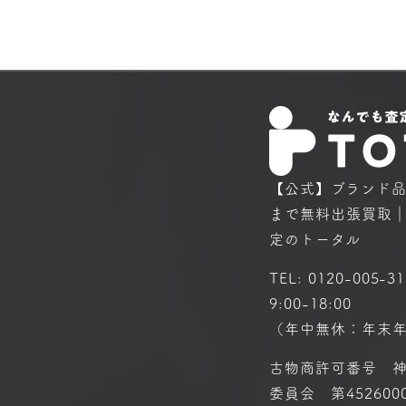
【公式】ブランド
まで
無料出張買取
定のトータル
TEL:
0120-005-31
9:00-18:00
（年中無休：年末
古物商許可番号 
委員会 第4526000