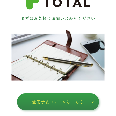
まずはお気軽にお問い合わせください
査定予約フォームはこちら