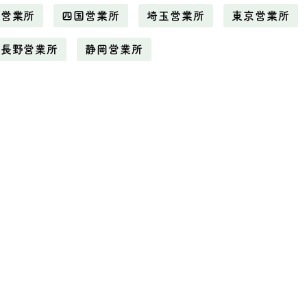
野営業所
四国営業所
埼玉営業所
東京営業所
長野営業所
静岡営業所