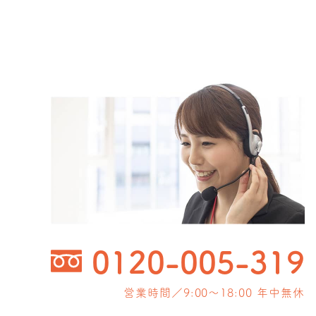
0120-005-319
営業時間／9:00〜18:00 年中無休