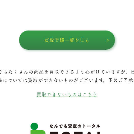
買取実績一覧を見る
りもたくさんの商品を買取できるよう⼼がけていますが、
品については買取ができないものがございます。予めご了承
買取できないものはこちら