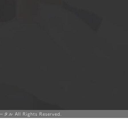
ll Rights Reserved.