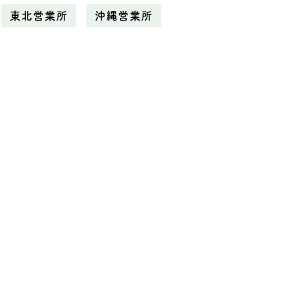
東北営業所
沖縄営業所