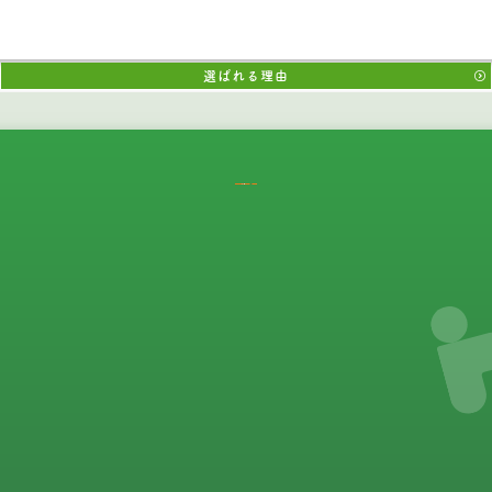
選ばれる理由