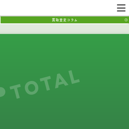
買取査定コラム