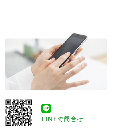
LINEで問合せ