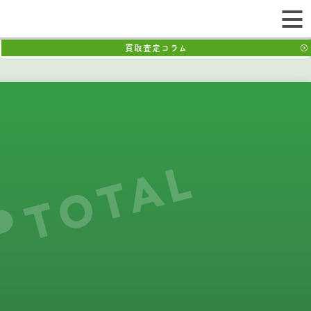
買取査定コラム