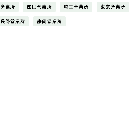
野営業所
四国営業所
埼玉営業所
東京営業所
長野営業所
静岡営業所