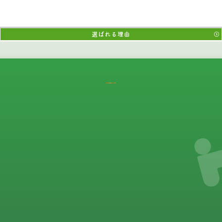
選ばれる理由