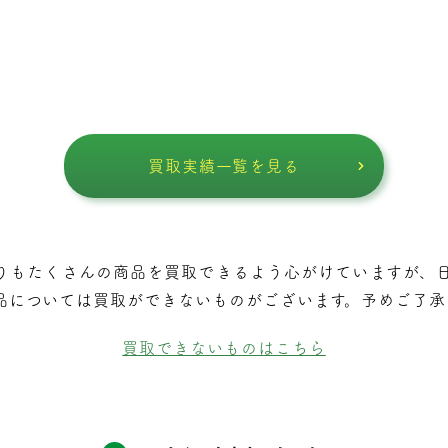
買取実績一覧を見る
りもたくさんの商品を買取できるよう⼼がけていますが、
品については買取ができないものがございます。予めご了承
買取できないものはこちら