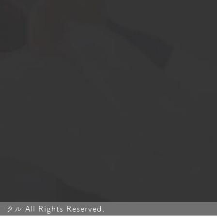
ll Rights Reserved.