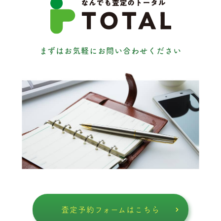
まずはお気軽にお問い合わせください
査定予約フォームはこちら