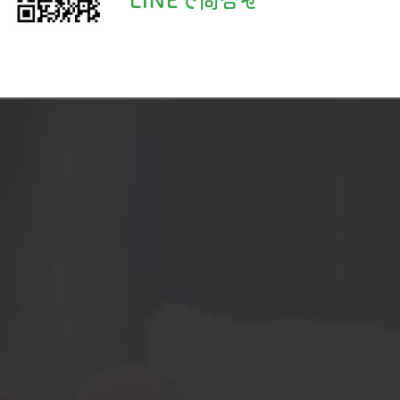
LINEで問合せ