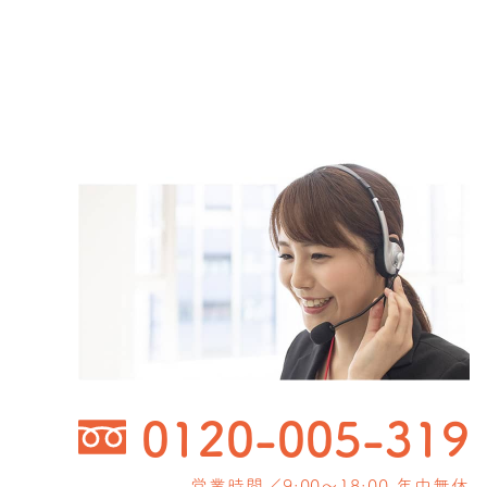
0120-005-319
営業時間／9:00〜18:00 年中無休