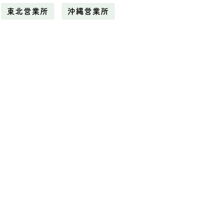
東北営業所
沖縄営業所