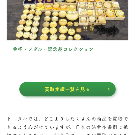
金杯・メダル・記念品コレクション
買取実績一覧を見る
トータルでは、どこよりもたくさんの商品を買取で
きるよう⼼がけていますが、⽇本の法令や条例に抵