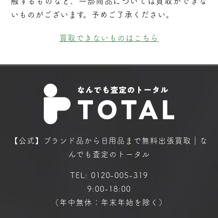
触するものなど、⼀部商品については買取ができな
いものがございます。予めご了承ください。
買取できないものはこちら
【公式】ブランド品から日用品まで
無料出張買取｜な
んでも査定のトータル
TEL:
0120-005-319
9:00-18:00
（年中無休：年末年始を除く）