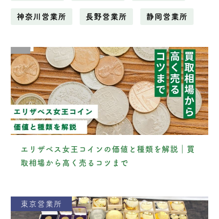
神奈川営業所
長野営業所
静岡営業所
エリザベス女王コインの価値と種類を解説｜買
取相場から高く売るコツまで
東京営業所