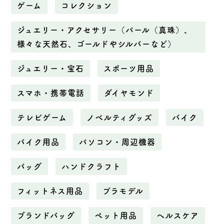
ゲーム
コレクション
ジュエリー・アクセサリー（パール（真珠）、
様々な天然石、ゴールドやシルバーなど）
ジュエリー・宝石
スポーツ用品
スマホ・携帯電話
ダイヤモンド
テレビゲーム
ノベルティグッズ
バイク
バイク用品
パソコン・周辺機器
バッグ
ハンドクラフト
フィットネス用品
プラモデル
ブランドバッグ
ペット用品
ヘルスケア