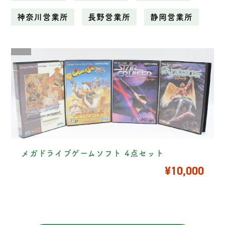
神奈川営業所
長野営業所
静岡営業所
メガドライブゲームソフト 4点セット
¥10,000