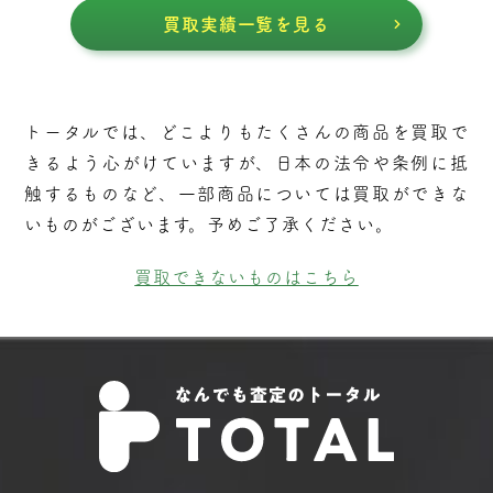
買取実績一覧を見る
トータルでは、どこよりもたくさんの商品を買取で
きるよう⼼がけていますが、⽇本の法令や条例に抵
触するものなど、⼀部商品については買取ができな
いものがございます。予めご了承ください。
買取できないものはこちら