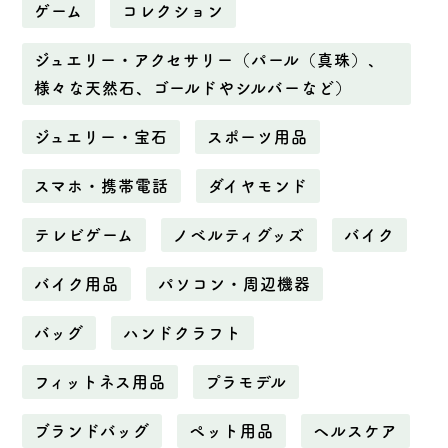
ゲーム
コレクション
ジュエリー・アクセサリー（パール（真珠）、
様々な天然石、ゴールドやシルバーなど）
ジュエリー・宝石
スポーツ用品
スマホ・携帯電話
ダイヤモンド
テレビゲーム
ノベルティグッズ
バイク
バイク用品
パソコン・周辺機器
バッグ
ハンドクラフト
フィットネス用品
プラモデル
ブランドバッグ
ペット用品
ヘルスケア