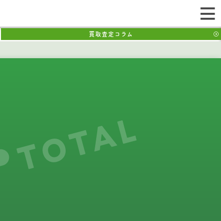
買取査定コラム