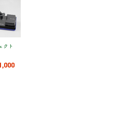
フェクト
1,000