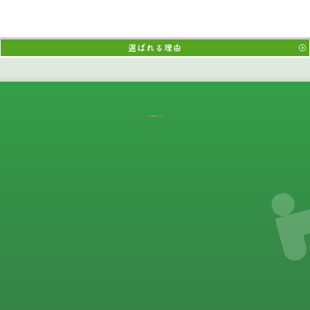
選ばれる理由