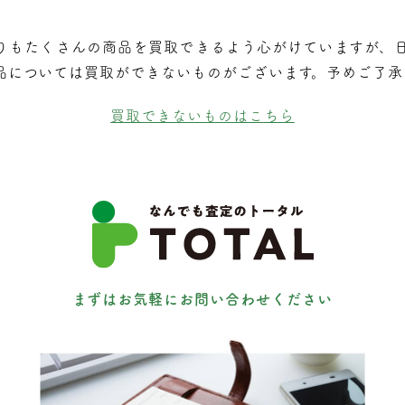
りもたくさんの商品を買取できるよう⼼がけていますが、
品については買取ができないものがございます。予めご了承
買取できないものはこちら
まずはお気軽にお問い合わせください