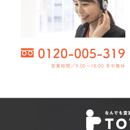
0120-005-319
営業時間／9:00〜18:00 年中無休