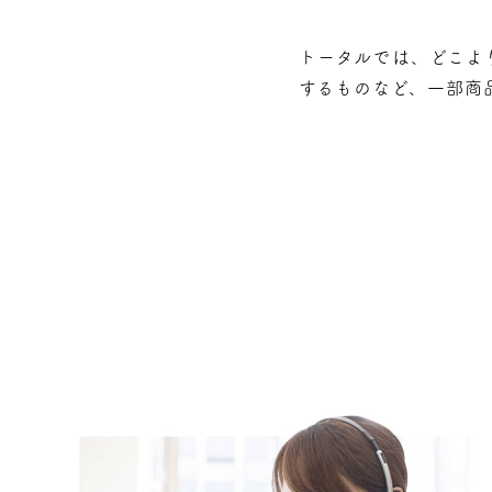
トータルでは、どこよ
するものなど、⼀部商