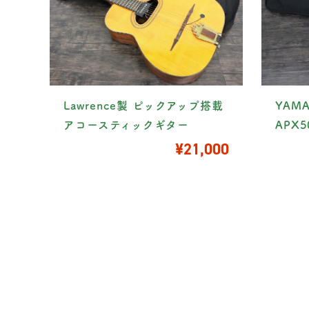
Lawrence製 ピックアップ搭載
YAM
アコースティックギター
APX5
¥21,000