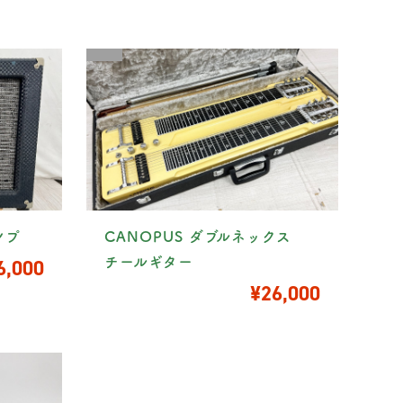
ンプ
CANOPUS ダブルネックス
6,000
チールギター
¥26,000