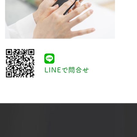
LINEで問合せ