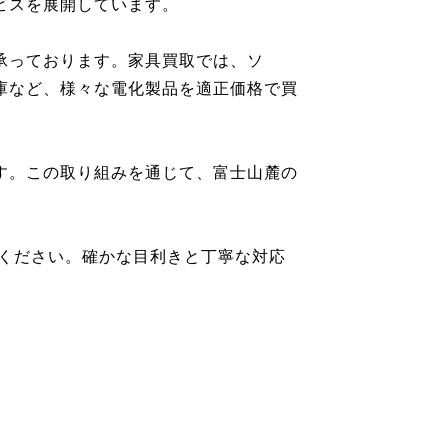
ビスを展開しています。
承っております。家具買取では、ソ
庫など、様々な電化製品を適正価格で買
す。この取り組みを通じて、富士山麓の
談ください。確かな目利きと丁寧な対応