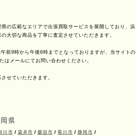
梨県の広範なエリアで出張買取サービスを展開しており、浜
様の大切な商品を丁寧に査定させていただきます。
午前9時から午後6時までとなっておりますが、当サイトの
またはメールにてお問い合わせください。
応させていただきます。
岡県
掛川市
/
袋井市
/
磐田市
/
菊川市
/
静岡市
/