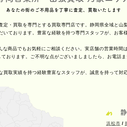
あなたの街のご不用品を
丁寧に査定、買取いたします
査定・買取を専門とする買取専門店です。静岡県全域と山
だいております。豊富な経験を持つ専門スタッフが、お客
んな商品でもお気軽にご相談ください。実店舗の営業時間は
しております。ご不明な点がございましましたら、お電話
な買取実績を持つ経験豊富なスタッフが、誠意を持って対
静
浜松市
/