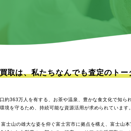
買取は、私たちなんでも査定のトー
口約363万人を有する、お茶や温泉、豊かな食文化で知られ
環境を守るため、持続可能な資源活用が求められています
、富士山の雄大な姿を仰ぐ富士宮市に拠点を構え、富士山