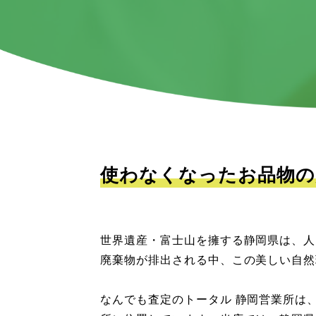
使わなくなったお品物の
世界遺産・富士山を擁する静岡県は、人
廃棄物が排出される中、この美しい自然
なんでも査定のトータル 静岡営業所は