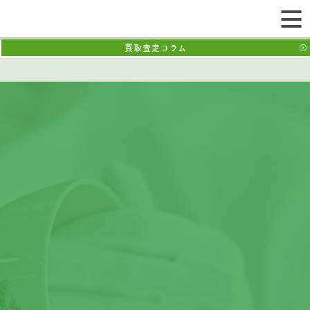
買取査定コラム