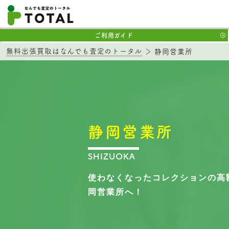
ご利用ガイド
無料出張買取はなんでも査定のトータル
静岡営業所
静岡営業所
SHIZUOKA
使わなくなったコレクションの高
岡営業所へ！