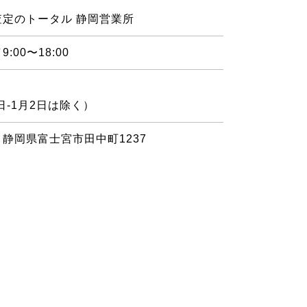
査定のトータル 静岡営業所
:00〜18:00
1日-1月2日は除く）
静岡県富士宮市田中町1237