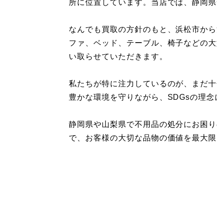
所に位置しています。当店では、静岡県
なんでも買取の方針のもと、浜松市から
ファ、ベッド、テーブル、椅子などの大
い取らせていただきます。
私たちが特に注力しているのが、まだ十
豊かな環境を守りながら、SDGsの理
静岡県や山梨県で不用品の処分にお困り
で、お客様の大切な品物の価値を最大限