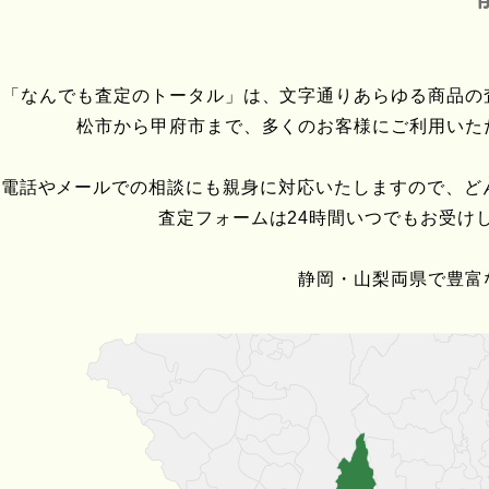
「なんでも査定のトータル」は、文字通りあらゆる商品の
松市から甲府市まで、多くのお客様にご利用いた
電話やメールでの相談にも親身に対応いたしますので、ど
査定フォームは24時間いつでもお受け
静岡・山梨両県で豊富