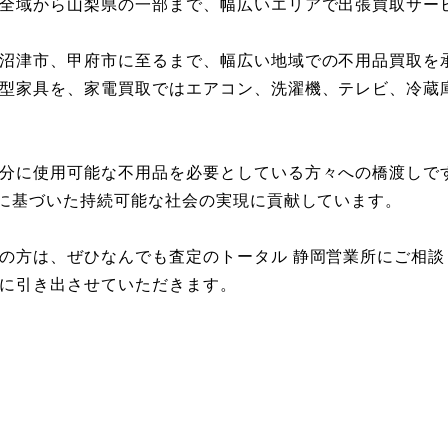
全域から山梨県の一部まで、幅広いエリアで出張買取サー
沼津市、甲府市に至るまで、幅広い地域での不用品買取を
型家具を、家電買取ではエアコン、洗濯機、テレビ、冷蔵
分に使用可能な不用品を必要としている方々への橋渡しで
念に基づいた持続可能な社会の実現に貢献しています。
の方は、ぜひなんでも査定のトータル 静岡営業所にご相
に引き出させていただきます。