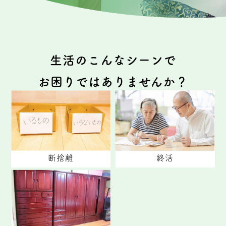
生活のこんなシーンで
お困りではありませんか？
断捨離
終活