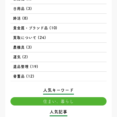
日用品 (3)
終活 (8)
貴金属・ブランド品 (10)
買取について (24)
農機具 (3)
運気 (2)
遺品整理 (19)
骨董品 (12)
人気キーワード
住まい、暮らし
人気記事