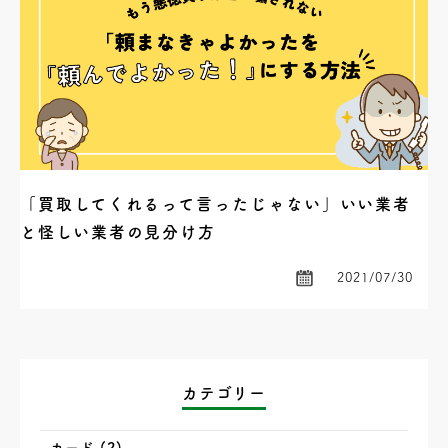
「買取してくれるって言ったじゃない」いい業者
と怪しい業者の見分け方
2021/07/30
カテゴリー