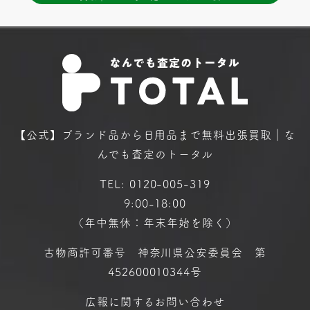
【公式】ブランド品から日用品まで
無料出張買取｜な
んでも査定のトータル
TEL:
0120-005-319
9:00-18:00
（年中無休：年末年始を除く）
古物商許可番号 神奈川県公安委員会 第
452600010344号
広報に関するお問い合わせ