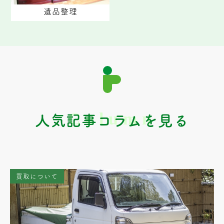
遺品整理
人気記事コラムを見る
買取について