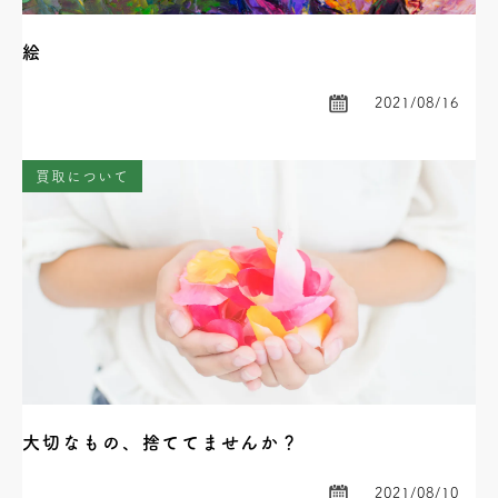
絵
2021/08/16
買取について
大切なもの、捨ててませんか？
2021/08/10