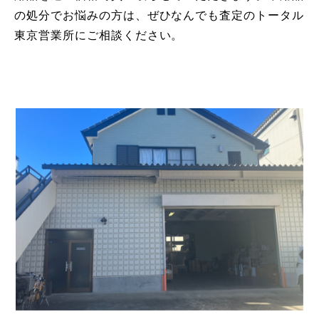
の処分でお悩みの方は、ぜひなんでも査定のトータル
東京営業所にご相談ください。