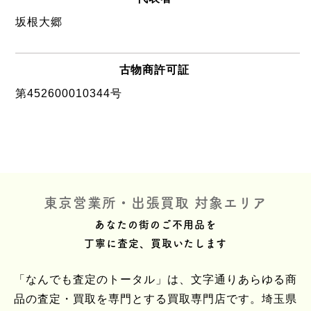
坂根大郷
古物商許可証
第452600010344号
東京営業所・出張買取 対象エリア
あなたの街のご不用品を
丁寧に査定、買取いたします
「なんでも査定のトータル」は、文字通りあらゆる商
品の査定・買取を専門とする買取専門店です。埼玉県