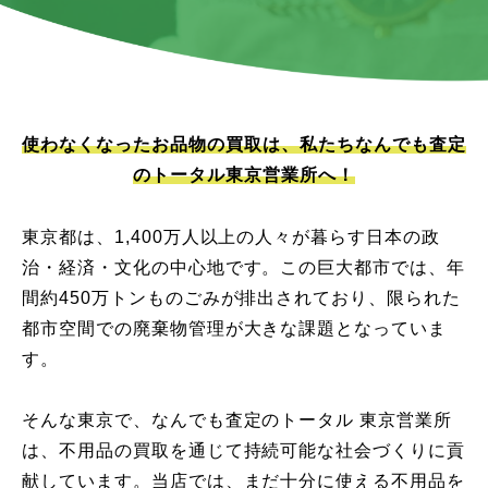
使わなくなったお品物の買取は、私たちなんでも査定
のトータル東京営業所へ！
東京都は、1,400万人以上の人々が暮らす日本の政
治・経済・文化の中心地です。この巨大都市では、年
間約450万トンものごみが排出されており、限られた
都市空間での廃棄物管理が大きな課題となっていま
す。
そんな東京で、なんでも査定のトータル 東京営業所
は、不用品の買取を通じて持続可能な社会づくりに貢
献しています。当店では、まだ十分に使える不用品を