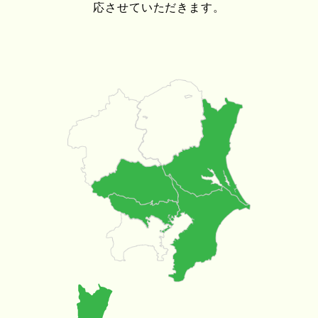
応させていただきます。