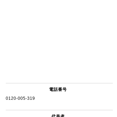
電話番号
0120-005-319
代表者