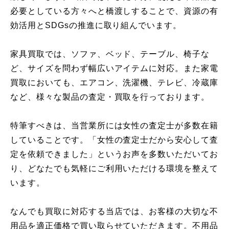
必要としている方々へと橋渡しすることで、資源の有
効活用とSDGsの推進に取り組んでいます。
家具買取では、ソファ、ベッド、テーブル、椅子な
ど、サイズを問わず幅広いアイテムに対応。また家電
買取においても、エアコン、洗濯機、テレビ、冷蔵庫
など、様々な製品の査定・買取を行っております。
特筆すべきは、当営業所には女性の査定士が多数在籍
していることです。「女性の査定士だから安心して査
定を依頼できました」というお声を多数いただいてお
り、どなたでも気軽にご利用いただける環境を整えて
います。
なんでも買取に対応する当店では、お客様の大切な不
用品を適正価格で買い取らせていただきます。不用品