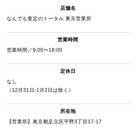
店舗名
なんでも査定のトータル 東京営業所
営業時間
営業時間／9:00〜18:00
定休日
なし
（12月31日-1月2日は除く）
所在地
【営業所】東京都足立区平野3丁目17-17