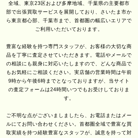
全域、東京23区および多摩地域、千葉県の主要都市
部で出張買取サービスを展開しており、さいたま市か
ら東京都心部、千葉市まで、首都圏の幅広いエリアで
ご利用いただいております。
豊富な経験を持つ専門スタッフが、お客様の大切な商
品を丁寧に査定させていただきます。電話やメールで
の相談にも親身に対応いたしますので、どんな商品で
もお気軽にご相談ください。実店舗の営業時間は午前
9時から午後6時までとなっておりますが、当サイト
の査定フォームは24時間いつでもお受けしておりま
す。
ご不明な点がございましましたら、お電話またはメー
ルにてお問い合わせください。首都圏全域で豊富な買
取実績を持つ経験豊富なスタッフが、誠意を持って対