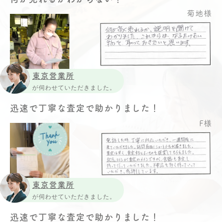
菊地様
東京営業所
が伺わせていただきました。
迅速で丁寧な査定で助かりました！
F様
東京営業所
が伺わせていただきました。
迅速で丁寧な査定で助かりました！