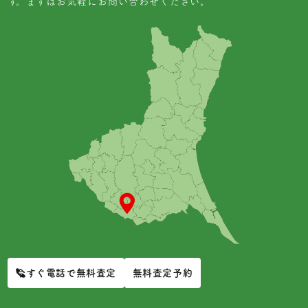
す。まずはお気軽にお問い合わせください。
今すぐ電話で無料査定
無料査定予約