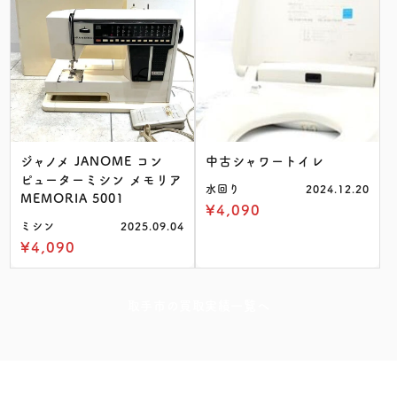
ジャノメ JANOME コン
中古シャワートイレ
ピューターミシン メモリア
水回り
2024.12.20
MEMORIA 5001
¥4,090
ミシン
2025.09.04
¥4,090
取手市の買取実績一覧へ