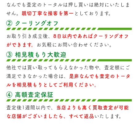
なんでも査定のトータルは押し買いは絶対にいたしま
せん。
親切丁寧な接客を第一
としております。
② クーリングオフ
お取り引き成立後、
8日以内であればクーリングオフ
ができます。
お気軽にお問い合わせください。
③ 相見積もり大歓迎
他社では買い取ってもらえなかった物や、査定額にご
満足できなかった場合は、
是非なんでも査定のトータ
ルを相見積もりとしてご利用ください。
④ 高額査定保証
査定後1週間以内で、
当店よりも高く買取査定が可能
な店舗がございましたら、すべて返品
いたします。