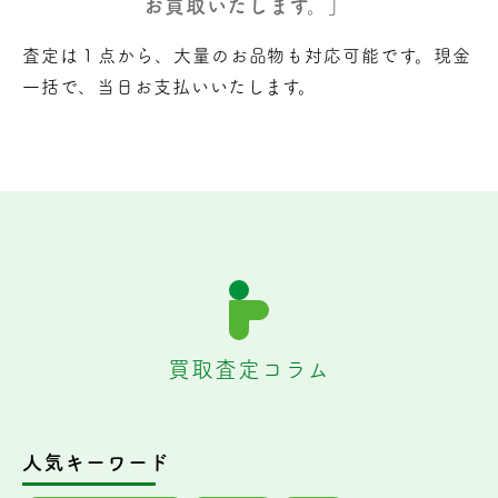
お買取いたします。」
査定は１点から、大量のお品物も対応可能です。現金
一括で、当日お支払いいたします。
買取査定コラム
人気キーワード