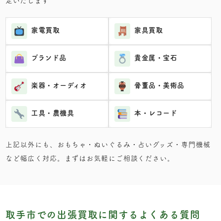
定いたします
家電買取
家具買取
ブランド品
貴金属・宝石
楽器・オーディオ
骨董品・美術品
工具・農機具
本・レコード
上記以外にも、おもちゃ・ぬいぐるみ・占いグッズ・専門機械
など幅広く対応。まずはお気軽にご相談ください。
取手市での出張買取に関するよくある質問