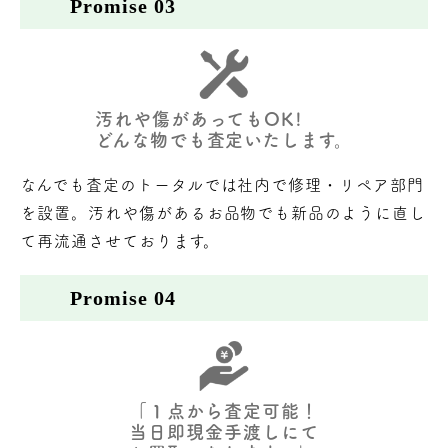
Promise 03
汚れや傷があってもOK!
どんな物でも査定いたします。
なんでも査定のトータルでは社内で修理・リペア部門
を設置。汚れや傷があるお品物でも新品のように直し
て再流通させております。
Promise 04
「１点から査定可能！
当日即現金手渡しにて