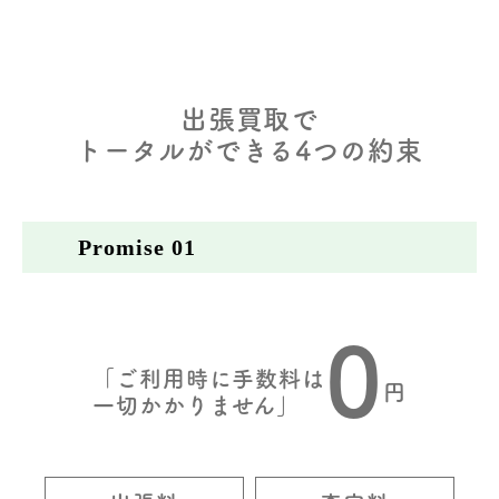
出張買取で
トータルができる4つの約束
Promise 01
0
「ご利用時に手数料は
円
一切かかりません」