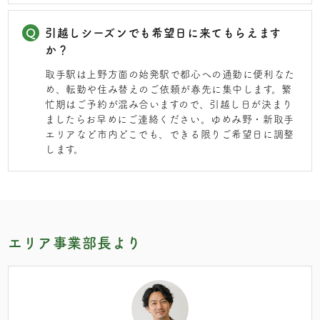
引越しシーズンでも希望日に来てもらえます
か？
取手駅は上野方面の始発駅で都心への通勤に便利なた
め、転勤や住み替えのご依頼が春先に集中します。繁
忙期はご予約が混み合いますので、引越し日が決まり
ましたらお早めにご連絡ください。ゆめみ野・新取手
エリアなど市内どこでも、できる限りご希望日に調整
します。
エリア事業部長より