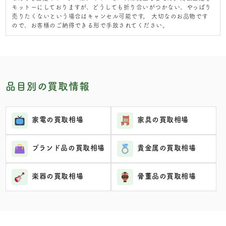
モットーにしておりますが、どうしても折り合いがつかない、やっぱり
売りたくないという場合はキャンセル可能です。 大切なのお品物です
ので、お客様のご納得できる形で手放されてください。
品目別の買取情報
家電の買取相場
家具の買取相場
ブランド品の買取相場
貴金属の買取相場
楽器の買取相場
骨董品の買取相場