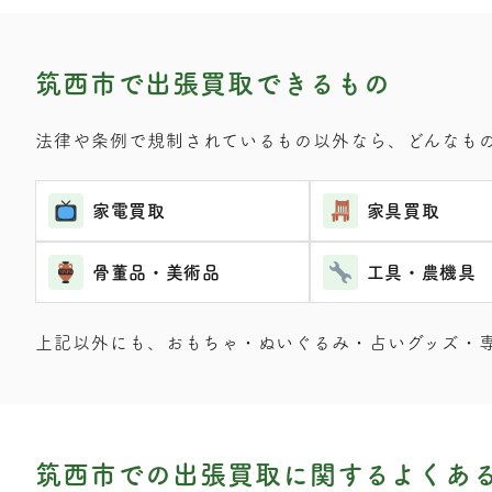
筑西市で出張買取できるもの
法律や条例で規制されているもの以外なら、どんなも
家電買取
家具買取
骨董品・美術品
工具・農機具
上記以外にも、おもちゃ・ぬいぐるみ・占いグッズ・
筑西市での出張買取に関するよくあ