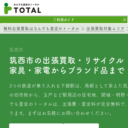
ご利用ガイド
無料出張買取はなんでも査定のトータル
出張買取対象エリア
筑西市
筑西市の出張買取・リサイクル
家具・家電からブランド品まで
3つの鉄道が乗り入れる下館駅は、商都として栄えた
の旧市街から、玉戸など駅周辺の住宅地、関城・明野
でも査定のトータルは、出張費・査定料が完全無料で
ります。まずはお気軽にお問い合わせください。