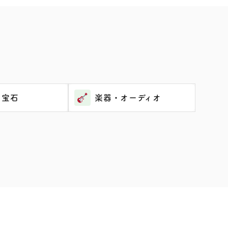
・宝石
楽器・オーディオ