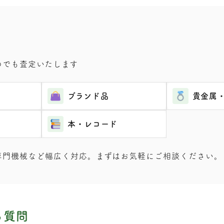
のでも査定いたします
ブランド品
貴金属
本・レコード
専門機械など幅広く対応。まずはお気軽にご相談ください。
る質問