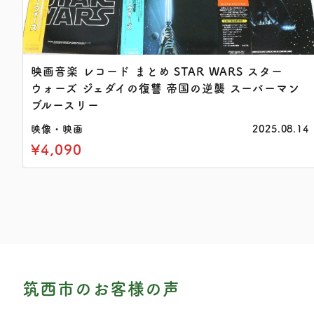
映画音楽 レコード まとめ STAR WARS スター
ウォーズ ジェダイの復讐 帝国の逆襲 スーパーマン
ブルースリー
映像・映画
2025.08.14
¥4,090
筑西市のお客様の声