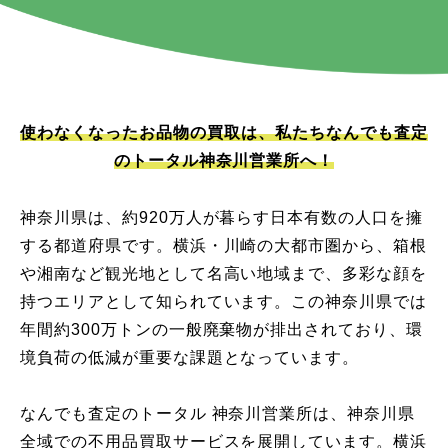
使わなくなったお品物の買取は、私たちなんでも査定
のトータル神奈川営業所へ！
神奈川県は、約920万人が暮らす日本有数の人口を擁
する都道府県です。横浜・川崎の大都市圏から、箱根
や湘南など観光地として名高い地域まで、多彩な顔を
持つエリアとして知られています。この神奈川県では
年間約300万トンの一般廃棄物が排出されており、環
境負荷の低減が重要な課題となっています。
なんでも査定のトータル 神奈川営業所は、神奈川県
全域での不用品買取サービスを展開しています。横浜