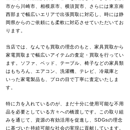
市から川崎市、相模原市、横須賀市、さらには東京南
西部まで幅広いエリアで出張買取に対応し、時には静
岡県からのご依頼にも柔軟に対応させていただいてお
ります。
当店では、なんでも買取の理念のもと、家具買取から
家電買取まで幅広いアイテムの査定・買取を行ってい
ます。ソファ、ベッド、テーブル、椅子などの家具類
はもちろん、エアコン、洗濯機、テレビ、冷蔵庫と
いった家電製品も、プロの目で丁寧に査定いたしま
す。
特に力を入れているのが、まだ十分に使用可能な不用
品を必要としている方々への橋渡しです。この取り組
みを通じて、資源の有効活用を促進し、SDGsの理念
に基づいた持続可能な社会の実現に貢献しています。