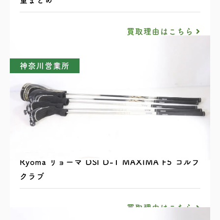
買取理由はこちら
神奈川営業所
Ryoma リョーマ DSI D-1 MAXIMA F5 ゴルフ
クラブ
買取理由はこちら