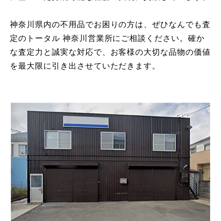
神奈川県内の不用品でお困りの方は、ぜひなんでも査
定のトータル 神奈川営業所にご相談ください。確か
な査定力と誠実な対応で、お客様の大切な品物の価値
を最大限に引き出させていただきます。