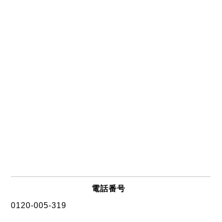
電話番号
0120-005-319