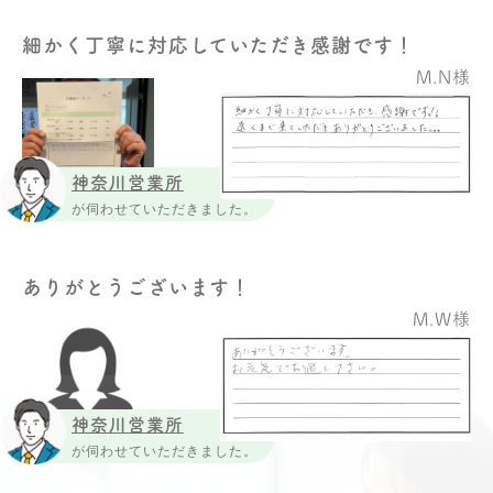
細かく丁寧に対応していただき感謝です！
M.N様
神奈川営業所
が伺わせていただきました。
ありがとうございます！
M.W様
神奈川営業所
が伺わせていただきました。