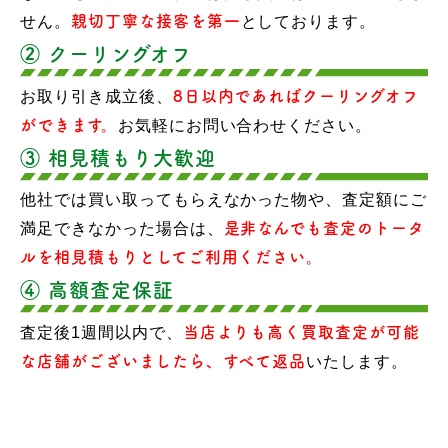
せん。
親切丁寧な接客を第一
としております。
② クーリングオフ
お取り引き成立後、
8日以内であればクーリングオフ
ができます。
お気軽にお問い合わせください。
③ 相見積もり大歓迎
他社では買い取ってもらえなかった物や、査定額にご
満足できなかった場合は、
是非なんでも査定のトータ
ルを相見積もりとしてご利用ください。
④ 高額査定保証
査定後1週間以内で、
当店よりも高く買取査定が可能
な店舗がございましたら、すべて返品
いたします。