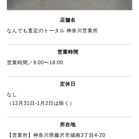
店舗名
なんでも査定のトータル 神奈川営業所
営業時間
営業時間／9:00〜18:00
定休日
なし
（12月31日-1月2日は除く）
所在地
【営業所】神奈川県藤沢市城南3丁目4-20