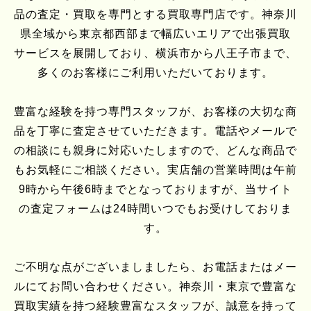
品の査定・買取を専門とする買取専門店です。神奈川
県全域から東京都西部まで幅広いエリアで出張買取
サービスを展開しており、横浜市から八王子市まで、
多くのお客様にご利用いただいております。
豊富な経験を持つ専門スタッフが、お客様の大切な商
品を丁寧に査定させていただきます。電話やメールで
の相談にも親身に対応いたしますので、どんな商品で
もお気軽にご相談ください。実店舗の営業時間は午前
9時から午後6時までとなっておりますが、当サイト
の査定フォームは24時間いつでもお受けしておりま
す。
ご不明な点がございましましたら、お電話またはメー
ルにてお問い合わせください。神奈川・東京で豊富な
買取実績を持つ経験豊富なスタッフが、誠意を持って