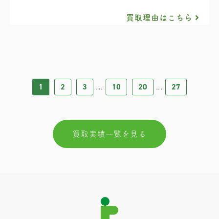
買取理由はこちら
1
2
3
10
20
27
...
...
買取実績一覧を見る