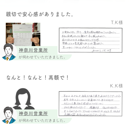
親切で安心感がありました。
T.K様
神奈川営業所
が伺わせていただきました。
なんと！なんと！高額で！
K.K様
神奈川営業所
が伺わせていただきました。