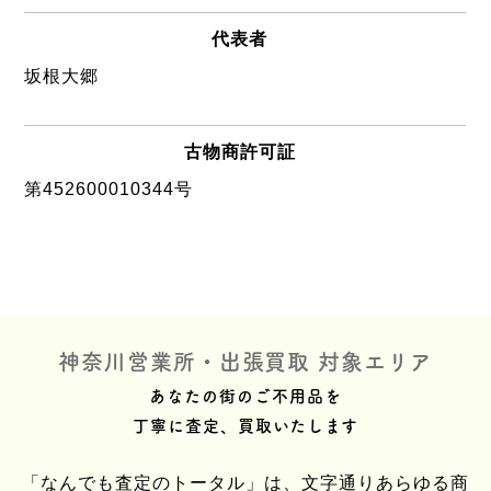
代表者
坂根大郷
古物商許可証
第452600010344号
神奈川営業所・出張買取 対象エリア
あなたの街のご不用品を
丁寧に査定、買取いたします
「なんでも査定のトータル」は、文字通りあらゆる商