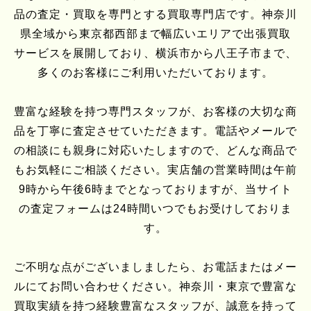
品の査定・買取を専門とする買取専門店です。神奈川
県全域から東京都西部まで幅広いエリアで出張買取
サービスを展開しており、横浜市から八王子市まで、
多くのお客様にご利用いただいております。
豊富な経験を持つ専門スタッフが、お客様の大切な商
品を丁寧に査定させていただきます。電話やメールで
の相談にも親身に対応いたしますので、どんな商品で
もお気軽にご相談ください。実店舗の営業時間は午前
9時から午後6時までとなっておりますが、当サイト
の査定フォームは24時間いつでもお受けしておりま
す。
ご不明な点がございましましたら、お電話またはメー
ルにてお問い合わせください。神奈川・東京で豊富な
買取実績を持つ経験豊富なスタッフが、誠意を持って