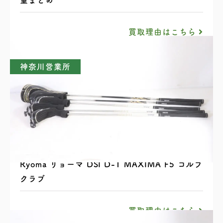
買取理由はこちら
神奈川営業所
Ryoma リョーマ DSI D-1 MAXIMA F5 ゴルフ
クラブ
買取理由はこちら