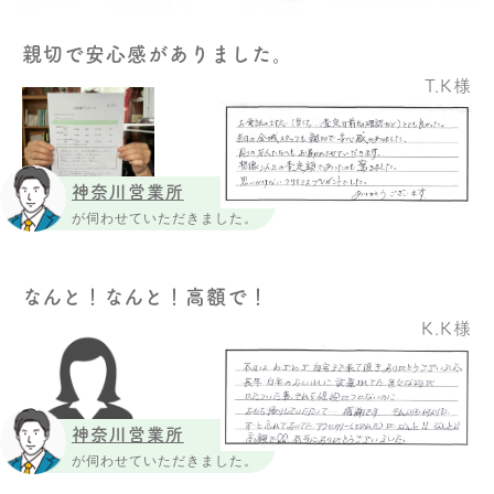
親切で安心感がありました。
T.K様
神奈川営業所
が伺わせていただきました。
なんと！なんと！高額で！
K.K様
神奈川営業所
が伺わせていただきました。