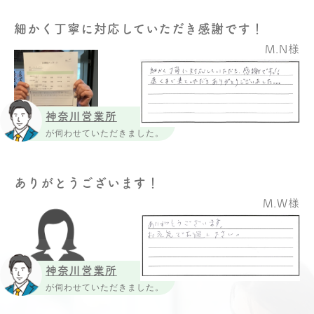
細かく丁寧に対応していただき感謝です！
M.N様
神奈川営業所
が伺わせていただきました。
ありがとうございます！
M.W様
神奈川営業所
が伺わせていただきました。