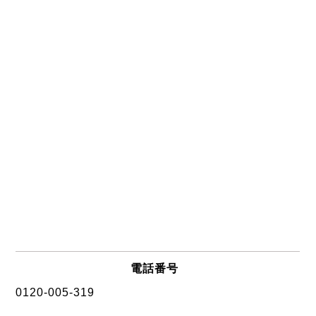
電話番号
0120-005-319