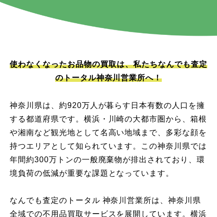
使わなくなったお品物の買取は、私たちなんでも査定
のトータル神奈川営業所へ！
神奈川県は、約920万人が暮らす日本有数の人口を擁
する都道府県です。横浜・川崎の大都市圏から、箱根
や湘南など観光地として名高い地域まで、多彩な顔を
持つエリアとして知られています。この神奈川県では
年間約300万トンの一般廃棄物が排出されており、環
境負荷の低減が重要な課題となっています。
なんでも査定のトータル 神奈川営業所は、神奈川県
全域での不用品買取サービスを展開しています。横浜