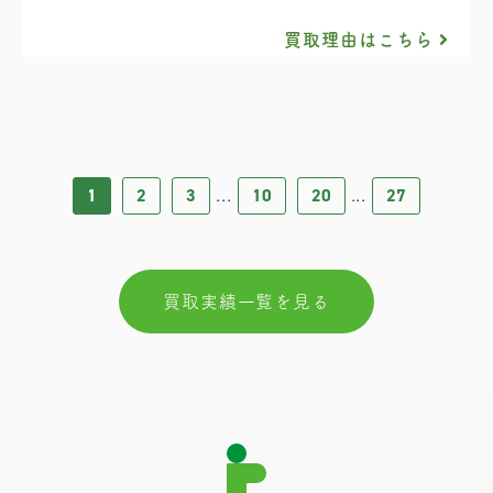
買取理由はこちら
1
2
3
10
20
27
...
...
買取実績一覧を見る