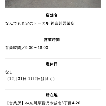
店舗名
なんでも査定のトータル 神奈川営業所
営業時間
営業時間／9:00〜18:00
定休日
なし
（12月31日-1月2日は除く）
所在地
【営業所】神奈川県藤沢市城南3丁目4-20