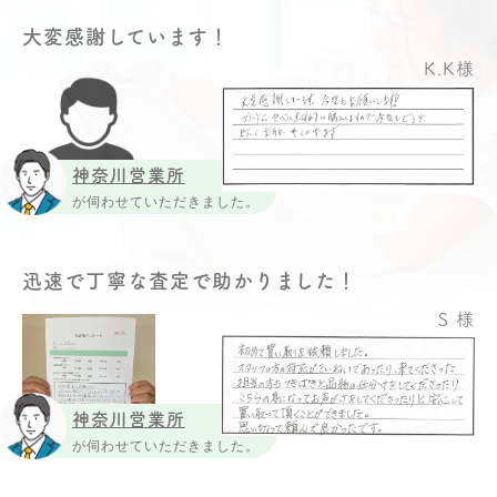
大変感謝しています！
K.K様
神奈川営業所
が伺わせていただきました。
迅速で丁寧な査定で助かりました！
S 様
神奈川営業所
が伺わせていただきました。