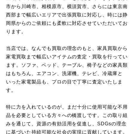
市から川崎市、相模原市、横須賀市、さらには東京南
西部まで幅広いエリアで出張買取に対応し、時には静
岡県からのご依頼にも柔軟に対応させていただいてお
ります。
当店では、なんでも買取の理念のもと、家具買取から
家電買取まで幅広いアイテムの査定・買取を行ってい
ます。ソファ、ベッド、テーブル、椅子などの家具類
はもちろん、エアコン、洗濯機、テレビ、冷蔵庫と
いった家電製品も、プロの目で丁寧に査定いたしま
す。
特に力を入れているのが、まだ十分に使用可能な不用
品を必要としている方々への橋渡しです。この取り組
みを通じて、資源の有効活用を促進し、SDGsの理念
に基づいた持続可能な社会の実現に貢献しています。