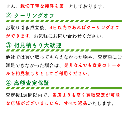
せん。
親切丁寧な接客を第一
としております。
② クーリングオフ
お取り引き成立後、
8日以内であればクーリングオフ
ができます。
お気軽にお問い合わせください。
③ 相見積もり大歓迎
他社では買い取ってもらえなかった物や、査定額にご
満足できなかった場合は、
是非なんでも査定のトータ
ルを相見積もりとしてご利用ください。
④ 高額査定保証
査定後1週間以内で、
当店よりも高く買取査定が可能
な店舗がございましたら、すべて返品
いたします。