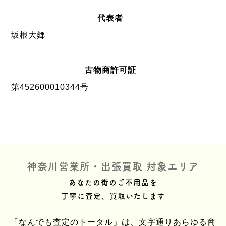
代表者
坂根大郷
古物商許可証
第452600010344号
神奈川営業所・出張買取 対象エリア
あなたの街のご不用品を
丁寧に査定、買取いたします
「なんでも査定のトータル」は、文字通りあらゆる商