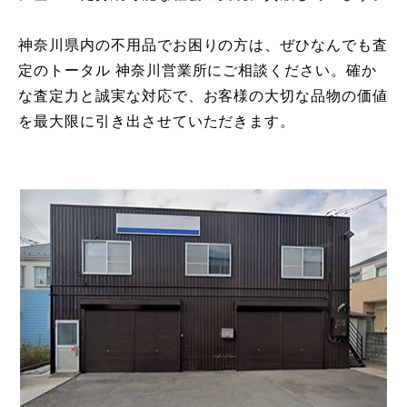
神奈川県内の不用品でお困りの方は、ぜひなんでも査
定のトータル 神奈川営業所にご相談ください。確か
な査定力と誠実な対応で、お客様の大切な品物の価値
を最大限に引き出させていただきます。