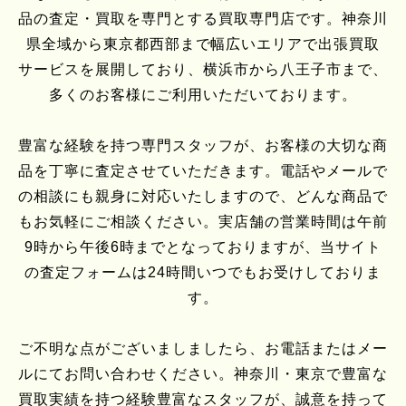
品の査定・買取を専門とする買取専門店です。神奈川
県全域から東京都西部まで幅広いエリアで出張買取
サービスを展開しており、横浜市から八王子市まで、
多くのお客様にご利用いただいております。
豊富な経験を持つ専門スタッフが、お客様の大切な商
品を丁寧に査定させていただきます。電話やメールで
の相談にも親身に対応いたしますので、どんな商品で
もお気軽にご相談ください。実店舗の営業時間は午前
9時から午後6時までとなっておりますが、当サイト
の査定フォームは24時間いつでもお受けしておりま
す。
ご不明な点がございましましたら、お電話またはメー
ルにてお問い合わせください。神奈川・東京で豊富な
買取実績を持つ経験豊富なスタッフが、誠意を持って