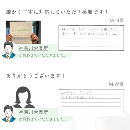
細かく丁寧に対応していただき感謝です！
M.N様
神奈川営業所
が伺わせていただきました。
ありがとうございます！
M.W様
神奈川営業所
が伺わせていただきました。