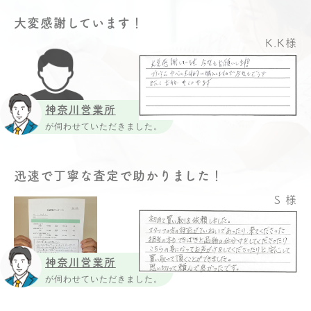
大変感謝しています！
K.K様
神奈川営業所
が伺わせていただきました。
迅速で丁寧な査定で助かりました！
S 様
神奈川営業所
が伺わせていただきました。