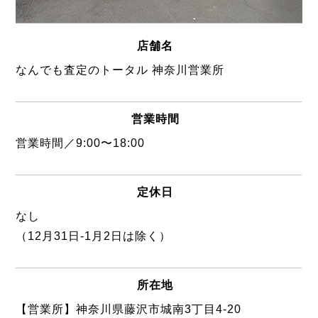
店舗名
なんでも査定のトータル 神奈川営業所
営業時間
営業時間／9:00〜18:00
定休日
なし
（12月31日-1月2日は除く）
所在地
【営業所】神奈川県藤沢市城南3丁目4-20