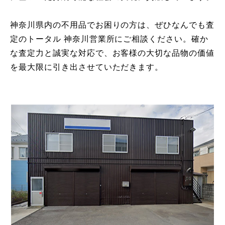
神奈川県内の不用品でお困りの方は、ぜひなんでも査
定のトータル 神奈川営業所にご相談ください。確か
な査定力と誠実な対応で、お客様の大切な品物の価値
を最大限に引き出させていただきます。