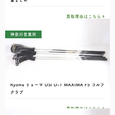
買取理由はこちら
神奈川営業所
Ryoma リョーマ DSI D-1 MAXIMA F5 ゴルフ
クラブ
買取理由はこちら