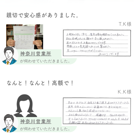
親切で安心感がありました。
T.K様
神奈川営業所
が伺わせていただきました。
なんと！なんと！高額で！
K.K様
神奈川営業所
が伺わせていただきました。