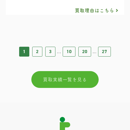
買取理由はこちら
1
2
3
10
20
27
...
...
買取実績一覧を見る