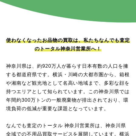
使わなくなったお品物の買取は、私たちなんでも査定
のトータル神奈川営業所へ！
神奈川県は、約920万人が暮らす日本有数の人口を擁
する都道府県です。横浜・川崎の大都市圏から、箱根
や湘南など観光地として名高い地域まで、多彩な顔を
持つエリアとして知られています。この神奈川県では
年間約300万トンの一般廃棄物が排出されており、環
境負荷の低減が重要な課題となっています。
なんでも査定のトータル 神奈川営業所は、神奈川県
全域での不用品買取サービスを展開しています。横浜