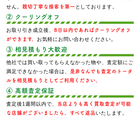
せん。
親切丁寧な接客を第一
としております。
② クーリングオフ
お取り引き成立後、
8日以内であればクーリングオフ
ができます。
お気軽にお問い合わせください。
③ 相見積もり大歓迎
他社では買い取ってもらえなかった物や、査定額にご
満足できなかった場合は、
是非なんでも査定のトータ
ルを相見積もりとしてご利用ください。
④ 高額査定保証
査定後1週間以内で、
当店よりも高く買取査定が可能
な店舗がございましたら、すべて返品
いたします。