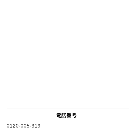
電話番号
0120-005-319