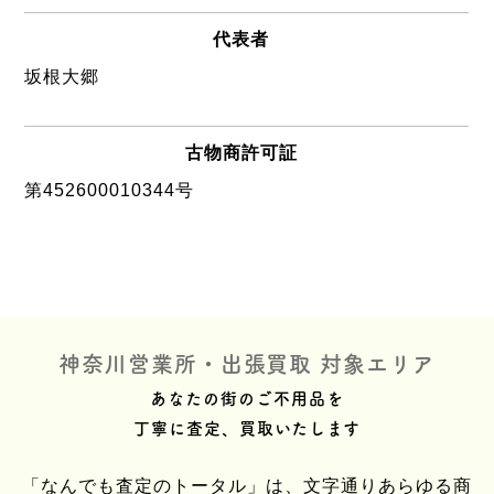
代表者
坂根大郷
古物商許可証
第452600010344号
神奈川営業所・出張買取 対象エリア
あなたの街のご不用品を
丁寧に査定、買取いたします
「なんでも査定のトータル」は、文字通りあらゆる商