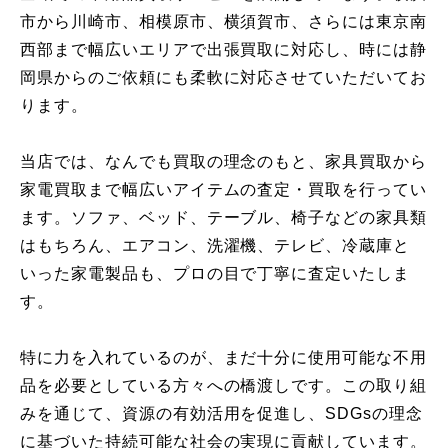
市から川崎市、相模原市、横須賀市、さらには東京南
西部まで幅広いエリアで出張買取に対応し、時には静
岡県からのご依頼にも柔軟に対応させていただいてお
ります。
当店では、なんでも買取の理念のもと、家具買取から
家電買取まで幅広いアイテムの査定・買取を行ってい
ます。ソファ、ベッド、テーブル、椅子などの家具類
はもちろん、エアコン、洗濯機、テレビ、冷蔵庫と
いった家電製品も、プロの目で丁寧に査定いたしま
す。
特に力を入れているのが、まだ十分に使用可能な不用
品を必要としている方々への橋渡しです。この取り組
みを通じて、資源の有効活用を促進し、SDGsの理念
に基づいた持続可能な社会の実現に貢献しています。