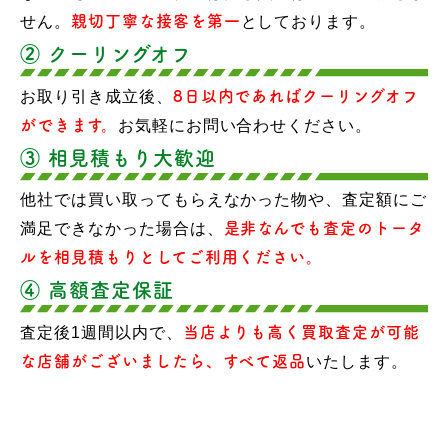
せん。
親切丁寧な接客を第一
としております。
② クーリングオフ
お取り引き成立後、
8日以内であればクーリングオフ
ができます。
お気軽にお問い合わせください。
③ 相見積もり大歓迎
他社では買い取ってもらえなかった物や、査定額にご
満足できなかった場合は、
是非なんでも査定のトータ
ルを相見積もりとしてご利用ください。
④ 高額査定保証
査定後1週間以内で、
当店よりも高く買取査定が可能
な店舗がございましたら、すべて返品
いたします。