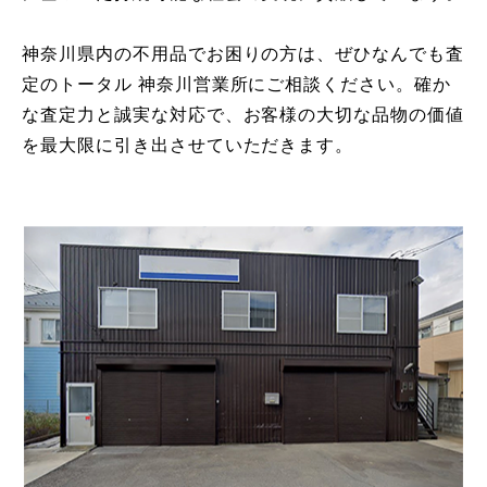
神奈川県内の不用品でお困りの方は、ぜひなんでも査
定のトータル 神奈川営業所にご相談ください。確か
な査定力と誠実な対応で、お客様の大切な品物の価値
を最大限に引き出させていただきます。