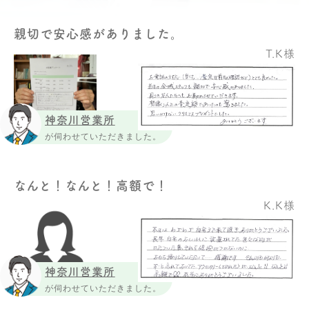
親切で安心感がありました。
T.K様
神奈川営業所
が伺わせていただきました。
なんと！なんと！高額で！
K.K様
神奈川営業所
が伺わせていただきました。