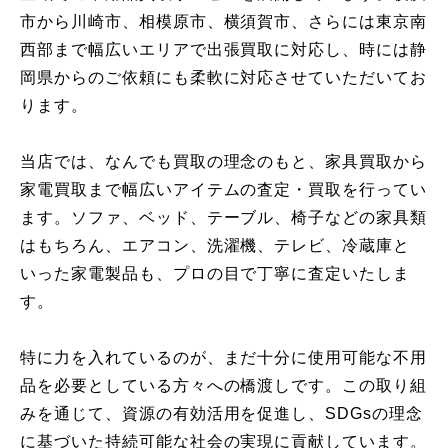
市から川崎市、相模原市、横須賀市、さらには東京南
西部まで幅広いエリアで出張買取に対応し、時には静
岡県からのご依頼にも柔軟に対応させていただいてお
ります。
当店では、なんでも買取の理念のもと、家具買取から
家電買取まで幅広いアイテムの査定・買取を行ってい
ます。ソファ、ベッド、テーブル、椅子などの家具類
はもちろん、エアコン、洗濯機、テレビ、冷蔵庫と
いった家電製品も、プロの目で丁寧に査定いたしま
す。
特に力を入れているのが、まだ十分に使用可能な不用
品を必要としている方々への橋渡しです。この取り組
みを通じて、資源の有効活用を促進し、SDGsの理念
に基づいた持続可能な社会の実現に貢献しています。