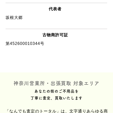
代表者
坂根大郷
古物商許可証
第452600010344号
神奈川営業所・出張買取 対象エリア
あなたの街のご不用品を
丁寧に査定、買取いたします
「なんでも査定のトータル」は、文字通りあらゆる商