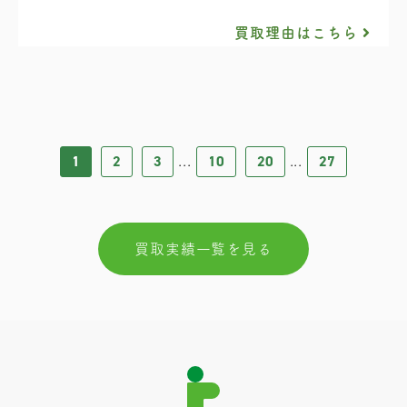
買取理由はこちら
1
2
3
10
20
27
...
...
買取実績一覧を見る