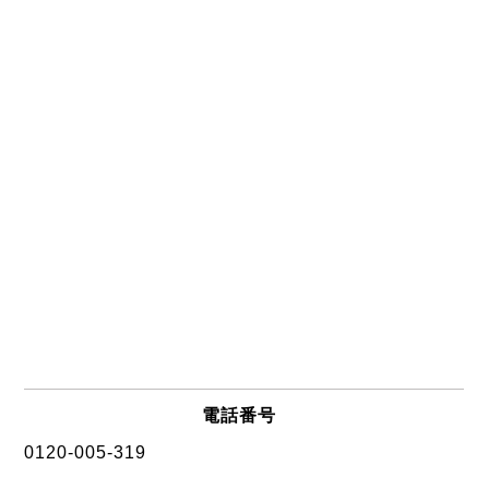
電話番号
0120-005-319