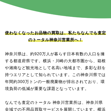
使わなくなったお品物の買取は、私たちなんでも査定
のトータル神奈川営業所へ！
神奈川県は、約920万人が暮らす日本有数の人口を擁
する都道府県です。横浜・川崎の大都市圏から、箱根
や湘南など観光地として名高い地域まで、多彩な顔を
持つエリアとして知られています。この神奈川県では
年間約300万トンの一般廃棄物が排出されており、環
境負荷の低減が重要な課題となっています。
なんでも査定のトータル 神奈川営業所は、神奈川県
全域での不用品買取サービスを展開しています。横浜