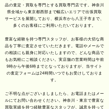
品の査定・買取を専門とする買取専門店です。神奈川
県全域から東京都西部まで幅広いエリアで出張買取
サービスを展開しており、横浜市から八王子市まで、
多くのお客様にご利用いただいております。
豊富な経験を持つ専門スタッフが、お客様の大切な商
品を丁寧に査定させていただきます。電話やメールで
の相談にも親身に対応いたしますので、どんな商品で
もお気軽にご相談ください。実店舗の営業時間は午前
9時から午後6時までとなっておりますが、当サイト
の査定フォームは24時間いつでもお受けしておりま
す。
ご不明な点がございましましたら、お電話またはメー
ルにてお問い合わせください。神奈川・東京で豊富な
買取実績を持つ経験豊富なスタッフが、誠意を持って