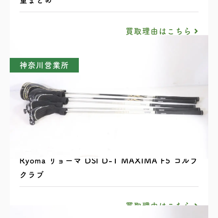
買取理由はこちら
神奈川営業所
Ryoma リョーマ DSI D-1 MAXIMA F5 ゴルフ
クラブ
買取理由はこちら