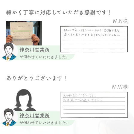
細かく丁寧に対応していただき感謝です！
M.N様
神奈川営業所
が伺わせていただきました。
ありがとうございます！
M.W様
神奈川営業所
が伺わせていただきました。