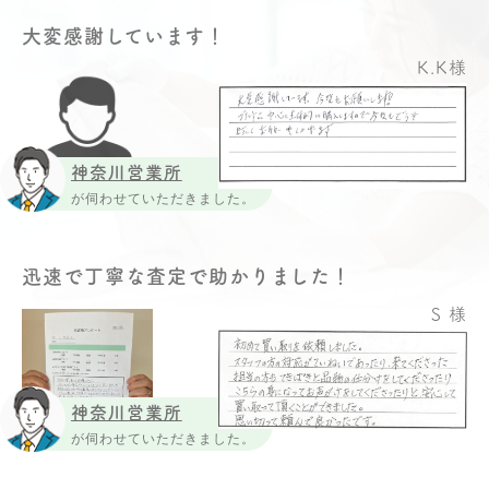
大変感謝しています！
K.K様
神奈川営業所
が伺わせていただきました。
迅速で丁寧な査定で助かりました！
S 様
神奈川営業所
が伺わせていただきました。