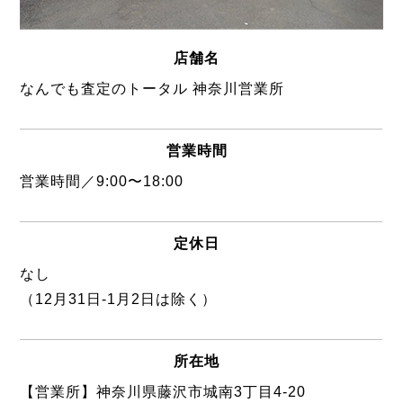
店舗名
なんでも査定のトータル 神奈川営業所
営業時間
営業時間／9:00〜18:00
定休日
なし
（12月31日-1月2日は除く）
所在地
【営業所】神奈川県藤沢市城南3丁目4-20